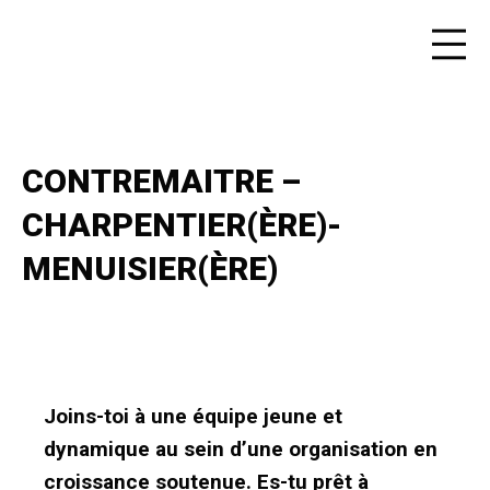
CONTREMAITRE –
CHARPENTIER(ÈRE)-
MENUISIER(ÈRE)
Joins-toi à une équipe jeune et
dynamique au sein d’une organisation en
croissance soutenue. Es-tu prêt à