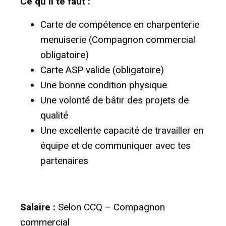
Ce qu’il te faut :
Carte de compétence en charpenterie
menuiserie (Compagnon commercial
obligatoire)
Carte ASP valide (obligatoire)
Une bonne condition physique
Une volonté de bâtir des projets de
qualité
Une excellente capacité de travailler en
équipe et de communiquer avec tes
partenaires
Salaire :
Selon CCQ – Compagnon
commercial