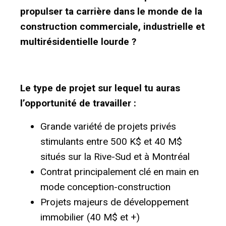
propulser ta carrière dans le monde de la
construction commerciale, industrielle et
multirésidentielle lourde ?
Le type de projet sur lequel tu auras
l’opportunité de travailler :
Grande variété de projets privés
stimulants entre 500 K$ et 40 M$
situés sur la Rive-Sud et à Montréal
Contrat principalement clé en main en
mode conception-construction
Projets majeurs de développement
immobilier (40 M$ et +)