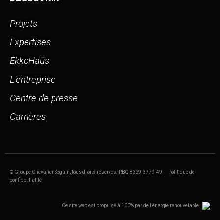
Projets
Expertises
EkkoHaüs
L'entreprise
Centre de presse
Carrières
© Groupe Chevalier Séguin, tous droits réservés.
RBQ 8329-3779-49 |
Politique de
confidentialité
Ce site web est propulsé à 100% par de l’énergie renouvelable