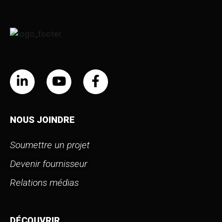
NOUS JOINDRE
Soumettre un projet
Devenir fournisseur
Relations médias
DÉCOUVRIR