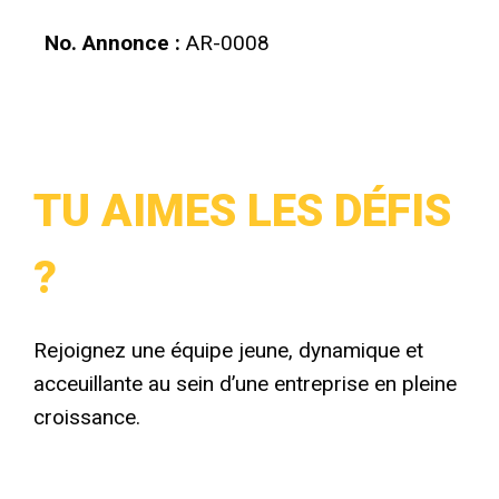
No. Annonce :
AR-0008
TU AIMES LES DÉFIS
?
Rejoignez une équipe jeune, dynamique et
acceuillante au sein d’une entreprise en pleine
croissance.