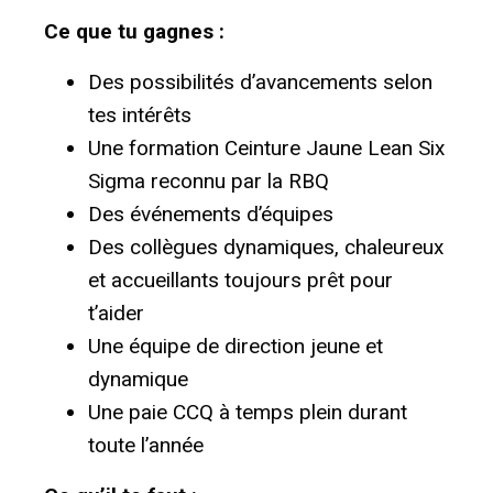
Ce que tu gagnes :
Des possibilités d’avancements selon
tes intérêts
Une formation Ceinture Jaune Lean Six
Sigma reconnu par la RBQ
Des événements d’équipes
Des collègues dynamiques, chaleureux
et accueillants toujours prêt pour
t’aider
Une équipe de direction jeune et
dynamique
Une paie CCQ à temps plein durant
toute l’année