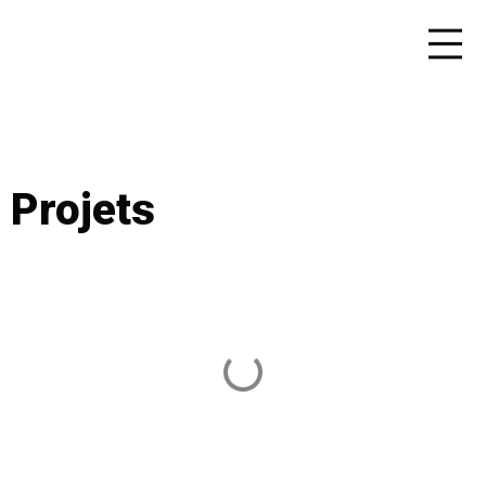
Projets