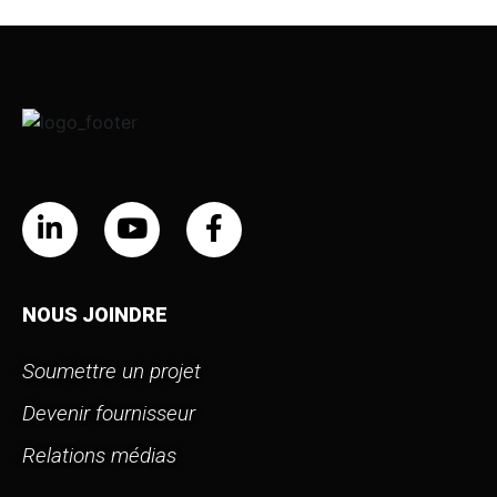
NOUS JOINDRE
Soumettre un projet
Devenir fournisseur
Relations médias